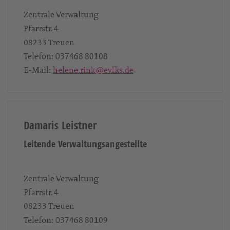
Zentrale Verwaltung
Pfarrstr. 4
08233
Treuen
Telefon:
037468 80108
E-Mail:
helene.rink@evlks.de
Damaris Leistner
Leitende Verwaltungsangestellte
Zentrale Verwaltung
Pfarrstr. 4
08233
Treuen
Telefon:
037468 80109