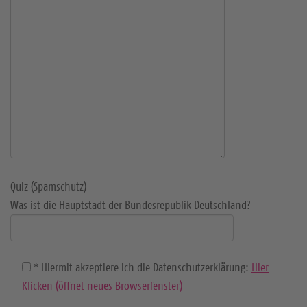
Quiz (Spamschutz)
Was ist die Hauptstadt der Bundesrepublik Deutschland?
* Hiermit akzeptiere ich die Datenschutzerklärung:
Hier
Klicken (öffnet neues Browserfenster)