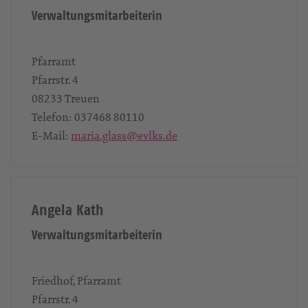
Verwaltungsmitarbeiterin
Pfarramt
Pfarrstr. 4
08233
Treuen
Telefon:
037468 80110
E-Mail:
maria.glass@evlks.de
Angela Kath
Verwaltungsmitarbeiterin
Friedhof, Pfarramt
Pfarrstr. 4