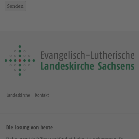
Landeskirche
Kontakt
Die Losung von heute