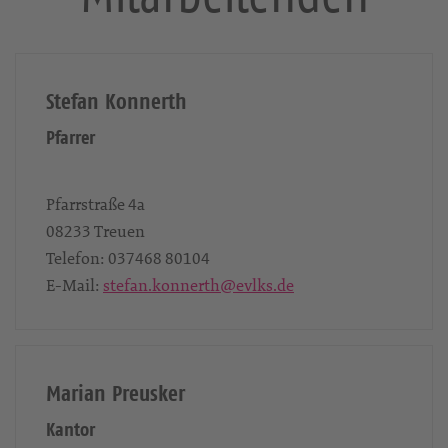
Stefan Konnerth
Pfarrer
Pfarrstraße 4a
08233
Treuen
Telefon:
037468 80104
E-Mail:
stefan.konnerth@evlks.de
Marian Preusker
Kantor