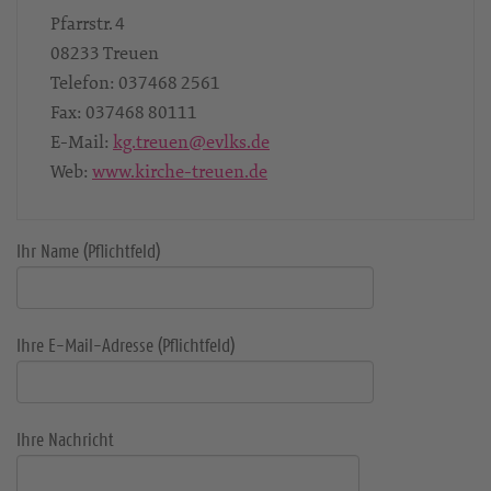
Pfarrstr. 4
08233
Treuen
Telefon:
037468 2561
Fax:
037468 80111
E-Mail:
kg.treuen@evlks.de
Web:
www.kirche-treuen.de
Ihr Name (Pflichtfeld)
Ihre E-Mail-Adresse (Pflichtfeld)
Ihre Nachricht