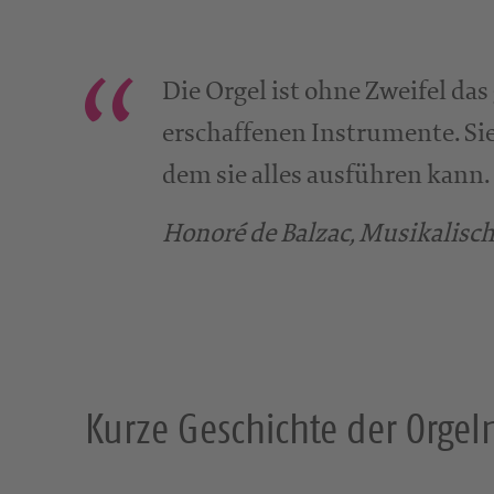
Die Orgel ist ohne Zweifel da
erschaffenen Instrumente. Sie
dem sie alles ausführen kann.
Honoré de Balzac, Musikalisc
Kurze Geschichte der Orgel