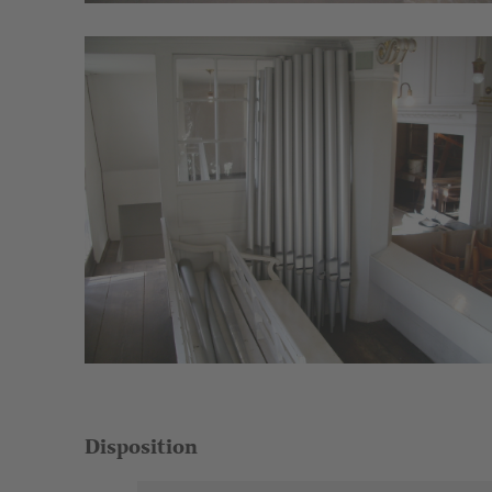
Disposition