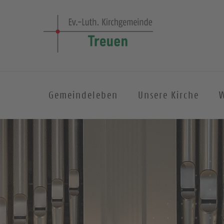
Gemeindeleben
Unsere Kirche
W