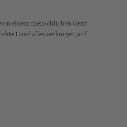
er von einem menschlichen Geist
ickte Hand alles verlangen, auf