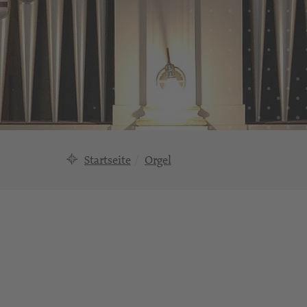
Startseite
Orgel