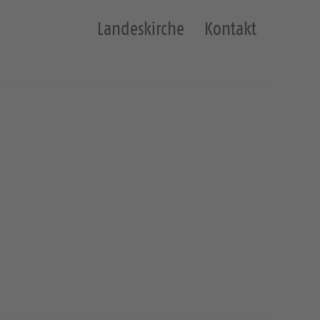
Landeskirche
Kontakt