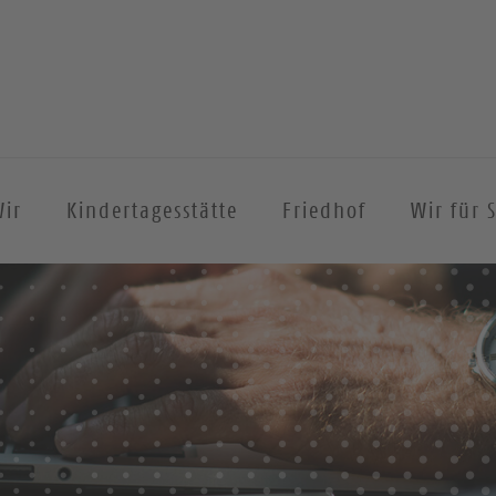
ir
Kindertagesstätte
Friedhof
Wir für S