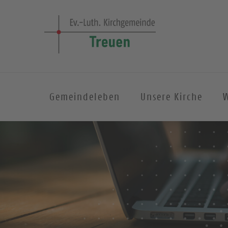
Gemeindeleben
Unsere Kirche
W