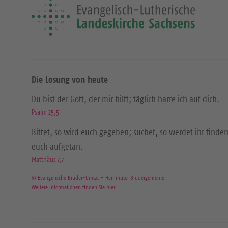
Die Losung von heute
Du bist der Gott, der mir hilft; täglich harre ich auf dich.
Psalm 25,5
Bittet, so wird euch gegeben; suchet, so werdet ihr finden
euch aufgetan.
Matthäus 7,7
© Evangelische Brüder-Unität – Herrnhuter Brüdergemeine
Weitere Informationen finden Sie hier