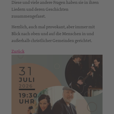
Diese und viele andere Fragen haben sie in ihren
Liedern und deren Geschichten
zusammengefasst.
Herzlich, auch mal provokant, aber immer mit
Blick nach oben und auf die Menschen in und
außerhalb christlicher Gemeinden gerichtet.
Zurück