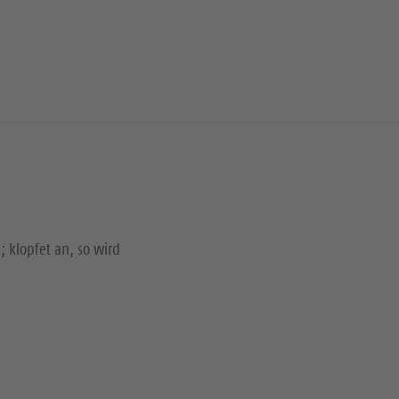
; klopfet an, so wird