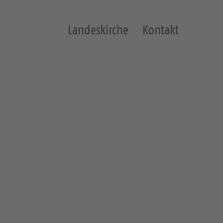
Landeskirche
Kontakt