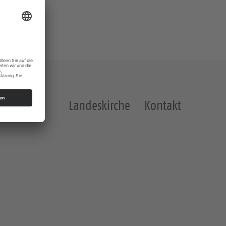
Landeskirche
Kontakt