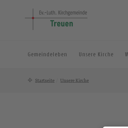
Gemeindeleben
Unsere Kirche
W
Startseite
Unsere Kirche