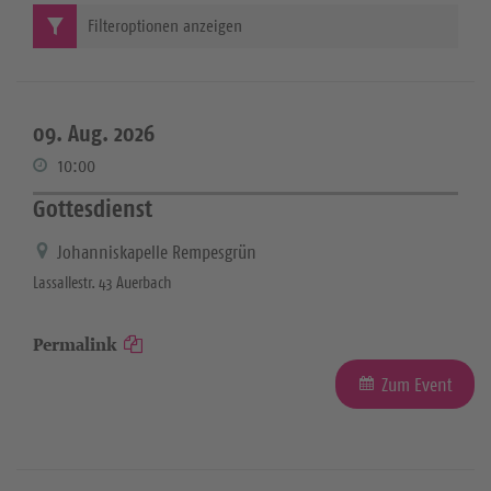
Filteroptionen anzeigen
09. Aug. 2026
10:00
Gottesdienst
Johanniskapelle Rempesgrün
Lassallestr. 43 Auerbach
Permalink
Zum Event