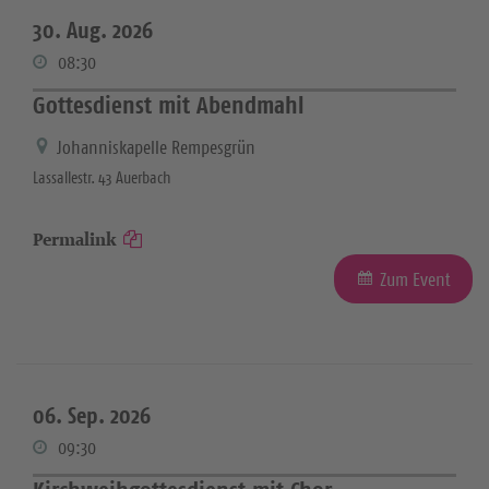
30. Aug. 2026
08:30
Gottesdienst mit Abendmahl
Johanniskapelle Rempesgrün
Lassallestr. 43 Auerbach
Permalink
Zum Event
06. Sep. 2026
09:30