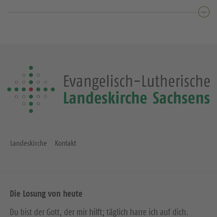
Landeskirche
Kontakt
Die Losung von heute
Du bist der Gott, der mir hilft; täglich harre ich auf dich.